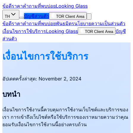
ข้อดี
ราคา
คำถามที่พบบ่อย
Looking Glass
บัญชีส่วนตัว
TH
TOR Client Area
ข้อดี
ราคา
คำถามที่พบบ่อย
พันธมิตร
นโยบายความเป็นส่วนตัว
เงื่อนไขการใช้บริการ
Looking Glass
บัญชี
TOR Client Area
ส่วนตัว
เงื่อนไขการใช้บริการ
อัปเดตครั้งล่าสุด: November 2, 2024
บทนำ
เงื่อนไขการใช้งานนี้ควบคุมการใช้งานเว็บไซต์และบริการของ
เรา การเข้าถึงเว็บไซต์หรือใช้บริการของเราหมายความว่าคุณ
ยอมรับเงื่อนไขการใช้งานนี้อย่างครบถ้วน