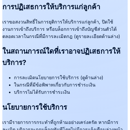
การปฏิเสธการให้บริการแก่ลูกค้า
เราขอสงวนสิทธิ์ในการยุติการให้บริการแก่ลูกค้า, ปิดใช้
งานการเข้าถึงบริการ หรือบล็อกการเข้าถึงบัญชีส่วนตัวได้
ตลอดเวลาในกรณีที่มีการละเมิดกฎ (ดูรายละเอียดด้านล่าง)
ในสถานการณ์ใดที่เราอาจปฏิเสธการให้
บริการ?
การละเมิดนโยบายการใช้บริการ (ดูด้านล่าง)
ในกรณีที่มีข้อพิพาทเกี่ยวกับการชำระเงิน
บริการไม่ได้รับการชำระเงิน
นโยบายการใช้บริการ
เรามีรายการการกระทำที่ถูกห้ามอย่างเคร่งครัด หากมีการ
ละเมิด บริการจะถูกบล็อกทันทีโดยไม่มีการแจ้งเตือนล่วงหน้า