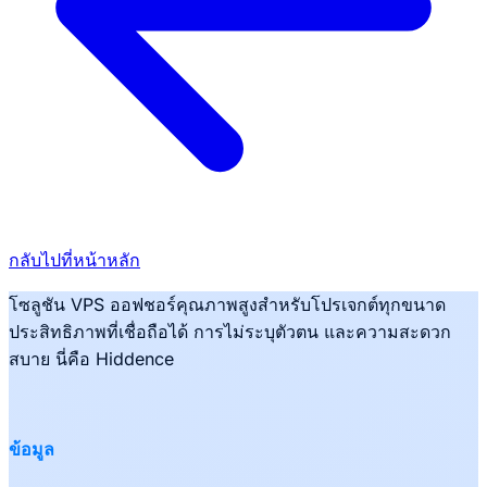
กลับไปที่หน้าหลัก
โซลูชัน VPS ออฟชอร์คุณภาพสูงสำหรับโปรเจกต์ทุกขนาด
ประสิทธิภาพที่เชื่อถือได้ การไม่ระบุตัวตน และความสะดวก
สบาย นี่คือ Hiddence
ข้อมูล