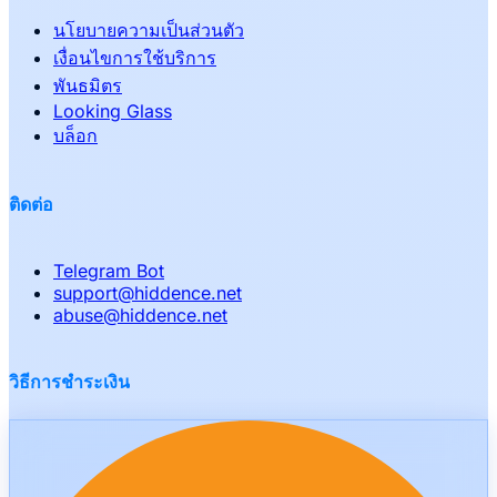
นโยบายความเป็นส่วนตัว
เงื่อนไขการใช้บริการ
พันธมิตร
Looking Glass
บล็อก
ติดต่อ
Telegram Bot
support
@
hiddence.net
abuse
@
hiddence.net
วิธีการชำระเงิน