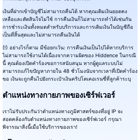
เงินที่ฝากเข้าบัญชีไม่สามารถคืนได้ หากคุณเติมเงินยอดคง
เหลือและตัดสินใจไม่ใช้ การคืนเงินก็ไม่สามารถทำได้เช่นกัน
การชำระเงินทั้งหมดสำหรับบริการและการเติมเงินในบัญชีถือ
เป็นที่สิ้นสุดและไม่สามารถคืนเงินได้
(!) อย่างไรก็ตาม มีข้อยกเว้น: การคืนเงินเป็นไปได้หากบริการ
ไม่สามารถใช้งานได้เนื่องจากความผิดของ Hiddence ในกรณี
นี้ คุณต้องเปิดคำร้องขอการสนับสนุน หากผู้ดูแลระบบไม่
สามารถแก้ไขปัญหาภายใน 48 ชั่วโมงนับจากเวลาที่เปิดคำร้อง
ขอ เงินจะถูกคืนไปยังกระเป๋าเงินคริปโตเคอเรนซี่ที่ลูกค้าระบุ
ตำแหน่งทางกายภาพของเซิร์ฟเวอร์
เราไม่รับประกันว่าตำแหน่งทางภูมิศาสตร์ของที่อยู่ IP จะ
สอดคล้องกับตำแหน่งทางกายภาพของเซิร์ฟเวอร์ กรุณา
พิจารณาสิ่งนี้เมื่อใช้บริการของเรา!