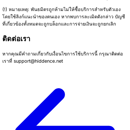
(!) หมายเหตุ: พันธมิตรถูกห้ามไม่ให้ซื้อบริการสำหรับตัวเอง
โดยใช้ลิงก์แนะนำของตนเอง หากพบการละเมิดดังกล่าว บัญชี
ที่เกี่ยวข้องทั้งหมดจะถูกบล็อกและการจ่ายเงินจะถูกยกเลิก
ติดต่อเรา
หากคุณมีคำถามเกี่ยวกับเงื่อนไขการใช้บริการนี้ กรุณาติดต่อ
เราที่ support@hiddence.net