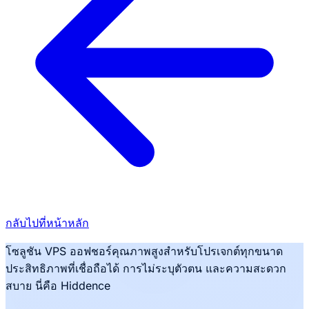
กลับไปที่หน้าหลัก
โซลูชัน VPS ออฟชอร์คุณภาพสูงสำหรับโปรเจกต์ทุกขนาด
ประสิทธิภาพที่เชื่อถือได้ การไม่ระบุตัวตน และความสะดวก
สบาย นี่คือ Hiddence