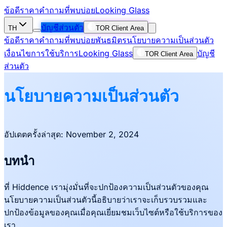
ข้อดี
ราคา
คำถามที่พบบ่อย
Looking Glass
บัญชีส่วนตัว
TH
TOR Client Area
ข้อดี
ราคา
คำถามที่พบบ่อย
พันธมิตร
นโยบายความเป็นส่วนตัว
เงื่อนไขการใช้บริการ
Looking Glass
บัญชี
TOR Client Area
ส่วนตัว
นโยบายความเป็นส่วนตัว
อัปเดตครั้งล่าสุด: November 2, 2024
บทนำ
ที่ Hiddence เรามุ่งมั่นที่จะปกป้องความเป็นส่วนตัวของคุณ
นโยบายความเป็นส่วนตัวนี้อธิบายว่าเราจะเก็บรวบรวมและ
ปกป้องข้อมูลของคุณเมื่อคุณเยี่ยมชมเว็บไซต์หรือใช้บริการของ
เรา