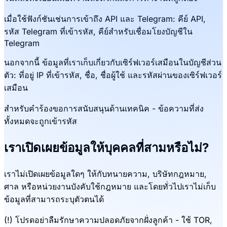
เมื่อใช้ฟังก์ชันเช่นการเข้าถึง API และ Telegram: คีย์ API,
รหัส Telegram ที่เข้ารหัส, คีย์สำหรับเชื่อมโยงบัญชีใน
Telegram
นอกจากนี้ ข้อมูลที่เราเก็บเกี่ยวกับเซิร์ฟเวอร์เสมือนในบัญชีส่วน
ตัว: ที่อยู่ IP ที่เข้ารหัส, ชื่อ, ชื่อผู้ใช้ และรหัสผ่านของเซิร์ฟเวอร์
เสมือน
สำหรับคำร้องขอการสนับสนุนด้านเทคนิค - ข้อความที่ส่ง
ทั้งหมดจะถูกเข้ารหัส
เราเปิดเผยข้อมูลให้บุคคลที่สามหรือไม่?
เราไม่เปิดเผยข้อมูลใดๆ ให้กับทนายความ, บริษัทกฎหมาย,
ศาล หรือหน่วยงานบังคับใช้กฎหมาย และโดยทั่วไปเราไม่เก็บ
ข้อมูลที่สามารถระบุตัวตนได้
(!) โปรดอย่าลืมรักษาความปลอดภัยจากฝั่งลูกค้า - ใช้ TOR,