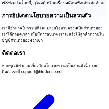
เซิร์ฟเวอร์พร็อกซี่, อุโมงค์ หรือเครื่องเสมือนเพื่อเข้ารหัสคำขอ
การอัปเดตนโยบายความเป็นส่วนตัว
เรามีอำนาจในการเปลี่ยนแปลงนโยบายความเป็นส่วนตัวของ
เราได้ตลอดเวลา เมื่อมีการอัปเดต เราจะแจ้งให้ลูกค้าทราบใน
บัญชีส่วนตัวของพวกเขา
ติดต่อเรา
หากคุณมีคำถามเกี่ยวกับนโยบายความเป็นส่วนตัวนี้ กรุณา
ติดต่อเราที่ support@hiddence.net