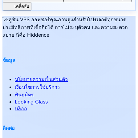
เคล็ดลับ
โซลูชัน VPS ออฟชอร์คุณภาพสูงสำหรับโปรเจกต์ทุกขนาด
ประสิทธิภาพที่เชื่อถือได้ การไม่ระบุตัวตน และความสะดวก
สบาย นี่คือ Hiddence
ข้อมูล
นโยบายความเป็นส่วนตัว
เงื่อนไขการใช้บริการ
พันธมิตร
Looking Glass
บล็อก
ติดต่อ