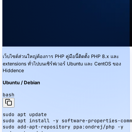
เว็บไซต์ส่วนใหญ่ต้องการ PHP คู่มือนี้ติดตั้ง PHP 8.x และ
extensions ทั่วไปบนเซิร์ฟเวอร์ Ubuntu และ CentOS ของ
Hiddence
Ubuntu / Debian
bash
sudo apt update

sudo apt install -y software-properties-comm
sudo add-apt-repository ppa:ondrej/php -y
