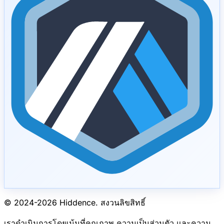
© 2024-
2026
Hiddence.
สงวนลิขสิทธิ์
เราดำเนินการโดยเน้นที่คุณภาพ ความเป็นส่วนตัว และความ