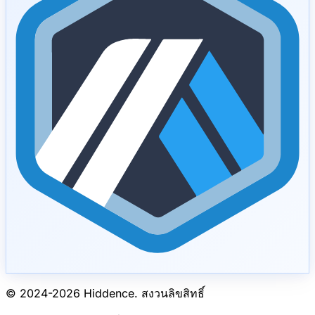
© 2024-
2026
Hiddence.
สงวนลิขสิทธิ์