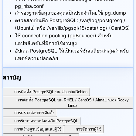
pg_hba.conf
สำรองฐานข้อมูลของคุณเป็นประจำโดยใช้ pg_dump
ตรวจสอบบันทึก PostgreSQL: /var/log/postgresql/
(Ubuntu) หรือ /var/lib/pgsql/15/data/log/ (CentOS)
ใช้ connection pooling (pgBouncer) สำหรับ
แอปพลิเคชันที่มีการใช้งานสูง
อัปเดต PostgreSQL ให้เป็นเวอร์ชันเสถียรล่าสุดสำหรับ
แพตช์ความปลอดภัย
สารบัญ
การติดตั้ง PostgreSQL บน Ubuntu/Debian
การติดตั้ง PostgreSQL บน RHEL / CentOS / AlmaLinux / Rocky
Linux
การตรวจสอบการติดตั้ง
การรักษาความปลอดภัย PostgreSQL
การสร้างฐานข้อมูลและผู้ใช้
การจัดการผู้ใช้