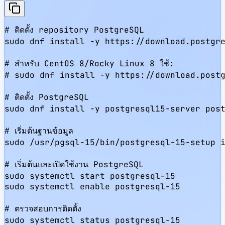
# ติดตั้ง repository PostgreSQL

sudo dnf install -y https://download.postgre
# สำหรับ CentOS 8/Rocky Linux 8 ใช้:

# sudo dnf install -y https://download.postg
# ติดตั้ง PostgreSQL

sudo dnf install -y postgresql15-server post
# เริ่มต้นฐานข้อมูล

sudo /usr/pgsql-15/bin/postgresql-15-setup i
# เริ่มต้นและเปิดใช้งาน PostgreSQL

sudo systemctl start postgresql-15

sudo systemctl enable postgresql-15

# ตรวจสอบการติดตั้ง

sudo systemctl status postgresql-15
