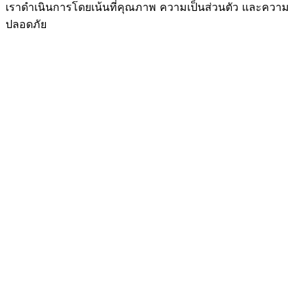
เราดำเนินการโดยเน้นที่คุณภาพ ความเป็นส่วนตัว และความ
ปลอดภัย