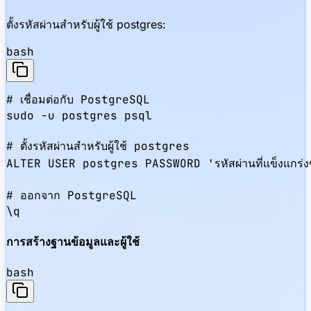
ตั้งรหัสผ่านสำหรับผู้ใช้ postgres:
bash
# เชื่อมต่อกับ PostgreSQL

sudo -u postgres psql

# ตั้งรหัสผ่านสำหรับผู้ใช้ postgres

ALTER USER postgres PASSWORD 'รหัสผ่านที่แข็งแกร่ง
# ออกจาก PostgreSQL

\q
การสร้างฐานข้อมูลและผู้ใช้
bash