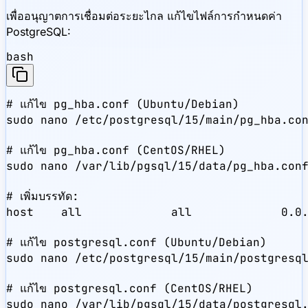
เพื่ออนุญาตการเชื่อมต่อระยะไกล แก้ไขไฟล์การกำหนดค่า
PostgreSQL:
bash
# แก้ไข pg_hba.conf (Ubuntu/Debian)

sudo nano /etc/postgresql/15/main/pg_hba.con
# แก้ไข pg_hba.conf (CentOS/RHEL)

sudo nano /var/lib/pgsql/15/data/pg_hba.conf
# เพิ่มบรรทัด:

host    all             all             0.0.
# แก้ไข postgresql.conf (Ubuntu/Debian)

sudo nano /etc/postgresql/15/main/postgresql
# แก้ไข postgresql.conf (CentOS/RHEL)

sudo nano /var/lib/pgsql/15/data/postgresql.