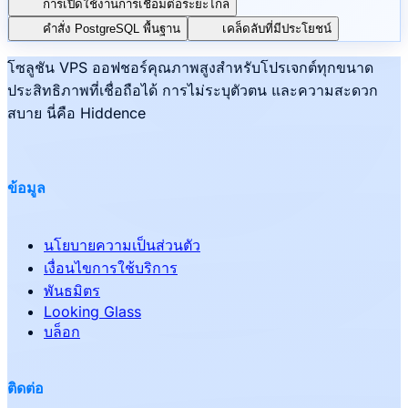
การเปิดใช้งานการเชื่อมต่อระยะไกล
คำสั่ง PostgreSQL พื้นฐาน
เคล็ดลับที่มีประโยชน์
โซลูชัน VPS ออฟชอร์คุณภาพสูงสำหรับโปรเจกต์ทุกขนาด
ประสิทธิภาพที่เชื่อถือได้ การไม่ระบุตัวตน และความสะดวก
สบาย นี่คือ Hiddence
ข้อมูล
นโยบายความเป็นส่วนตัว
เงื่อนไขการใช้บริการ
พันธมิตร
Looking Glass
บล็อก
ติดต่อ