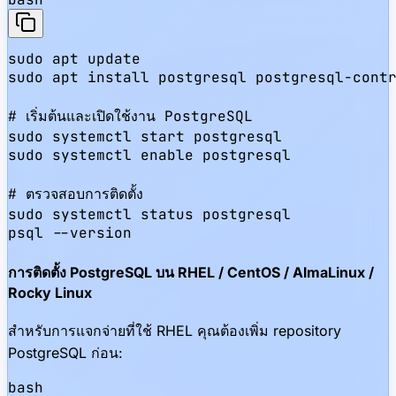
sudo apt update

sudo apt install postgresql postgresql-contr
# เริ่มต้นและเปิดใช้งาน PostgreSQL

sudo systemctl start postgresql

sudo systemctl enable postgresql

# ตรวจสอบการติดตั้ง

sudo systemctl status postgresql

psql --version
การติดตั้ง PostgreSQL บน RHEL / CentOS / AlmaLinux /
Rocky Linux
สำหรับการแจกจ่ายที่ใช้ RHEL คุณต้องเพิ่ม repository
PostgreSQL ก่อน:
bash