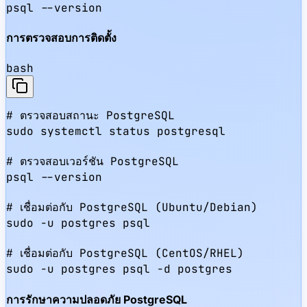
psql --version
การตรวจสอบการติดตั้ง
bash
# ตรวจสอบสถานะ PostgreSQL

sudo systemctl status postgresql

# ตรวจสอบเวอร์ชัน PostgreSQL

psql --version

# เชื่อมต่อกับ PostgreSQL (Ubuntu/Debian)

sudo -u postgres psql

# เชื่อมต่อกับ PostgreSQL (CentOS/RHEL)

sudo -u postgres psql -d postgres
การรักษาความปลอดภัย PostgreSQL