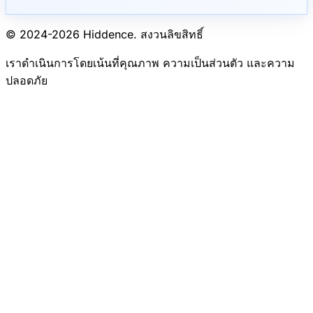
© 2024-
2026
Hiddence.
สงวนลิขสิทธิ์
เราดำเนินการโดยเน้นที่คุณภาพ ความเป็นส่วนตัว และความ
ปลอดภัย