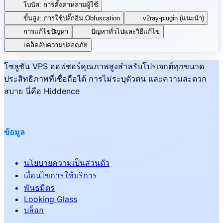
โบนัส: การตั้งค่าหลายผู้ใช้
ขั้นสูง: การใช้ปลั๊กอิน Obfuscation
v2ray-plugin (แนะนำ)
การแก้ไขปัญหา
ปัญหาทั่วไปและวิธีแก้ไข
เคล็ดลับความปลอดภัย
โซลูชัน VPS ออฟชอร์คุณภาพสูงสำหรับโปรเจกต์ทุกขนาด
ประสิทธิภาพที่เชื่อถือได้ การไม่ระบุตัวตน และความสะดวก
สบาย นี่คือ Hiddence
ข้อมูล
นโยบายความเป็นส่วนตัว
เงื่อนไขการใช้บริการ
พันธมิตร
Looking Glass
บล็อก