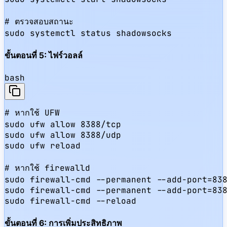
# ตรวจสอบสถานะ

sudo systemctl status shadowsocks
ขั้นตอนที่ 5: ไฟร์วอลล์
bash
# หากใช้ UFW

sudo ufw allow 8388/tcp

sudo ufw allow 8388/udp

sudo ufw reload

# หากใช้ firewalld

sudo firewall-cmd --permanent --add-port=838
sudo firewall-cmd --permanent --add-port=838
sudo firewall-cmd --reload
ขั้นตอนที่ 6: การเพิ่มประสิทธิภาพ