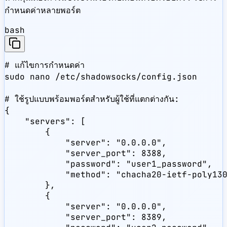
กำหนดค่าหลายพอร์ต
bash
# แก้ไขการกำหนดค่า

sudo nano /etc/shadowsocks/config.json

# ใช้รูปแบบพร้อมพอร์ตสำหรับผู้ใช้ที่แตกต่างกัน:

{

    "servers": [

        {

            "server": "0.0.0.0",

            "server_port": 8388,

            "password": "user1_password",

            "method": "chacha20-ietf-poly130
        },

        {

            "server": "0.0.0.0",

            "server_port": 8389,
