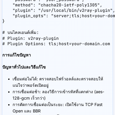
    "method": "chacha20-ietf-poly1305",

    "plugin": "/usr/local/bin/v2ray-plugin",
    "plugin_opts": "server;tls;host=your-dom
}

# บนไคลเอนต์เพิ่ม:

# Plugin: v2ray-plugin

# Plugin Options: tls;host=your-domain.com
การแก้ไขปัญหา
ปัญหาทั่วไปและวิธีแก้ไข
เชื่อมต่อไม่ได้: ตรวจสอบไฟร์วอลล์และตรวจสอบให้
แน่ใจว่าพอร์ตเปิดอยู่
การเชื่อมต่อช้า: ลองวิธีการเข้ารหัสที่แตกต่าง (aes-
128-gcm เร็วกว่า)
การตัดการเชื่อมต่อเป็นระยะ: เปิดใช้งาน TCP Fast
Open และ BBR