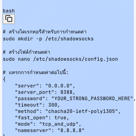
bash
# สร้างไดเรกทอรีสำหรับการกำหนดค่า

sudo mkdir -p /etc/shadowsocks

# สร้างไฟล์กำหนดค่า

sudo nano /etc/shadowsocks/config.json

# แทรกการกำหนดค่าต่อไปนี้:

{

    "server": "0.0.0.0",

    "server_port": 8388,

    "password": "YOUR_STRONG_PASSWORD_HERE",
    "timeout": 300,

    "method": "chacha20-ietf-poly1305",

    "fast_open": true,

    "mode": "tcp_and_udp",

    "nameserver": "8.8.8.8"
