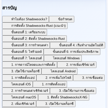
สารบัญ
ทำไมต้อง Shadowsocks?
ข้อกำหนด
การติดตั้ง Shadowsocks-Rust (แนะนำ)
ขั้นตอนที่ 1: เตรียมระบบ
ขั้นตอนที่ 2: ติดตั้ง Shadowsocks-Rust
ขั้นตอนที่ 3: การกำหนดค่า
ขั้นตอนที่ 4: เริ่มทำงานอัตโนมัติ
ขั้นตอนที่ 5: ไฟร์วอลล์
ขั้นตอนที่ 6: การเพิ่มประสิทธิภาพ
ขั้นตอนที่ 7: ไคลเอนต์
ไคลเอนต์ Windows
1. การดาวน์โหลดและการติดตั้ง
2. การเพิ่มเซิร์ฟเวอร์
3. เปิดใช้งานพร็อกซี
ไคลเอนต์ Android
1. การติดตั้งแอป
2. การเพิ่มโปรไฟล์
3. การเชื่อมต่อ
ไคลเอนต์ iOS
1. การติดตั้งแอป
2. การกำหนดค่าเซิร์ฟเวอร์
3. เปิดใช้งานการเชื่อมต่อ
ไคลเอนต์ macOS
1. ติดตั้ง ShadowsocksX-NG
2. เพิ่มเซิร์ฟเวอร์
3. เปิดใช้งานพร็อกซี