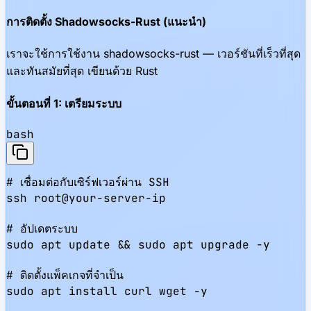
การติดตั้ง Shadowsocks-Rust (แนะนำ)
เราจะใช้การใช้งาน shadowsocks-rust — เวอร์ชันที่เร็วที่สุด
และทันสมัยที่สุด เขียนด้วย Rust
ขั้นตอนที่ 1: เตรียมระบบ
bash
# เชื่อมต่อกับเซิร์ฟเวอร์ผ่าน SSH

ssh root@your-server-ip

# อัปเดตระบบ

sudo apt update && sudo apt upgrade -y

# ติดตั้งแพ็คเกจที่จำเป็น

sudo apt install curl wget -y