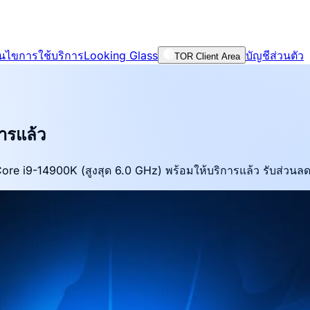
่อนไขการใช้บริการ
Looking Glass
บัญชีส่วนตัว
TOR Client Area
ารแล้ว
tel Core i9-14900K (สูงสุด 6.0 GHz) พร้อมให้บริการแล้ว รับส