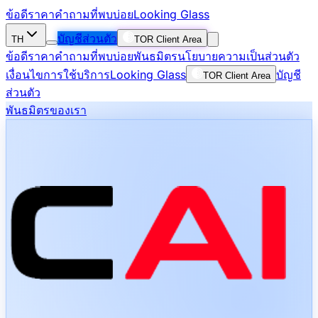
ข้อดี
ราคา
คำถามที่พบบ่อย
Looking Glass
บัญชีส่วนตัว
TH
TOR Client Area
ข้อดี
ราคา
คำถามที่พบบ่อย
พันธมิตร
นโยบายความเป็นส่วนตัว
เงื่อนไขการใช้บริการ
Looking Glass
บัญชี
TOR Client Area
ส่วนตัว
พันธมิตรของเรา