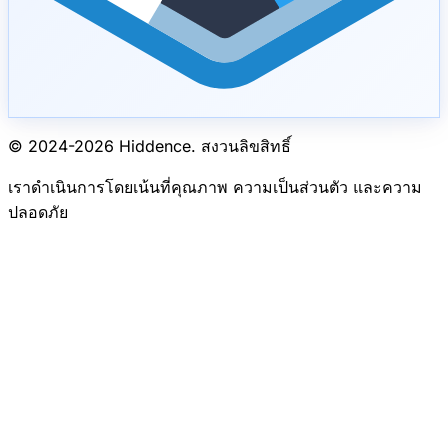
© 2024-
2026
Hiddence.
สงวนลิขสิทธิ์
เราดำเนินการโดยเน้นที่คุณภาพ ความเป็นส่วนตัว และความ
ปลอดภัย