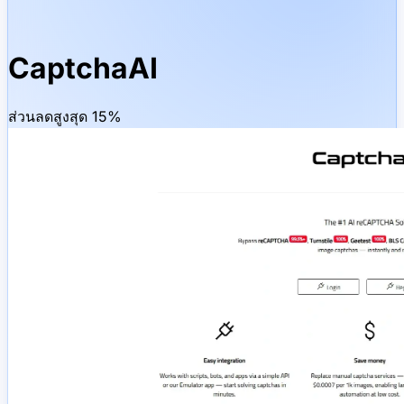
CaptchaAI
ส่วนลดสูงสุด 15%