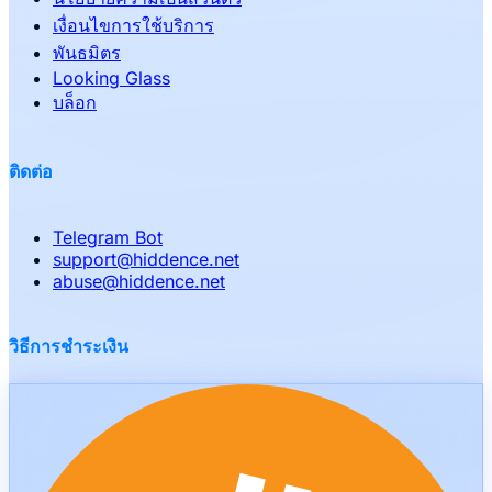
เงื่อนไขการใช้บริการ
พันธมิตร
Looking Glass
บล็อก
ติดต่อ
Telegram Bot
support
@
hiddence.net
abuse
@
hiddence.net
วิธีการชำระเงิน