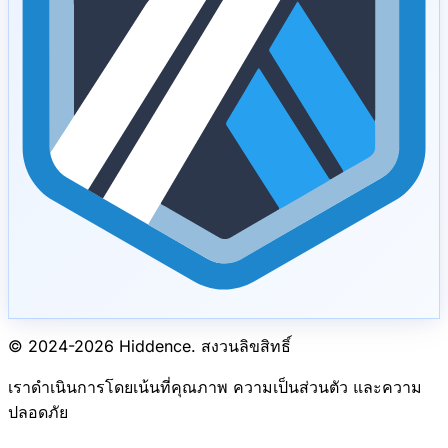
© 2024-
2026
Hiddence.
สงวนลิขสิทธิ์
เราดำเนินการโดยเน้นที่คุณภาพ ความเป็นส่วนตัว และความ
ปลอดภัย