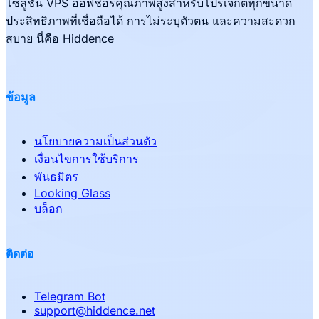
โซลูชัน VPS ออฟชอร์คุณภาพสูงสำหรับโปรเจกต์ทุกขนาด
ประสิทธิภาพที่เชื่อถือได้ การไม่ระบุตัวตน และความสะดวก
สบาย นี่คือ Hiddence
ข้อมูล
นโยบายความเป็นส่วนตัว
เงื่อนไขการใช้บริการ
พันธมิตร
Looking Glass
บล็อก
ติดต่อ
Telegram Bot
support
@
hiddence.net