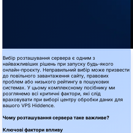
Вибір розташування сервера є одним з
найважливіших рішень при запуску будь-якого
онлайн-проєкту. Неправильний вибір може призвести
до повільного завантаження сайту, правових
проблем або низького рейтингу в пошукових
системах. У цьому комплексному посібнику ми
розглянемо всі критичні фактори, які слід
враховувати при виборі центру обробки даних для
вашого VPS Hiddence.
Чому розташування сервера таке важливе?
Ключові фактори впливу