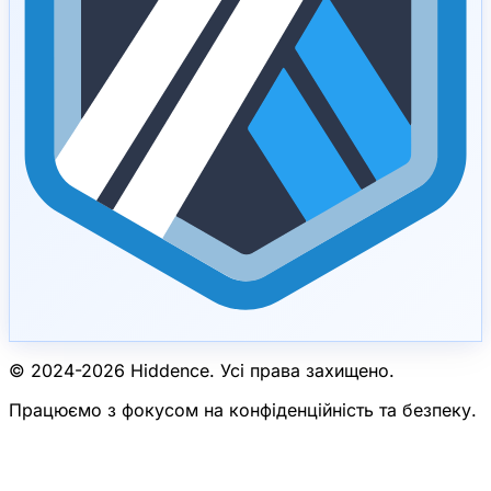
© 2024-
2026
Hiddence.
Усі права захищено.
Працюємо з фокусом на конфіденційність та безпеку.