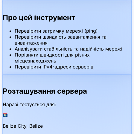
Про цей інструмент
Перевірити затримку мережі (ping)
Перевірити швидкість завантаження та
вивантаження
Аналізувати стабільність та надійність мережі
Порівняти швидкості для різних
місцезнаходжень
Перевірити IPv4-адреси серверів
Розташування сервера
Наразі тестується для
:
🇧🇿
Belize City, Belize