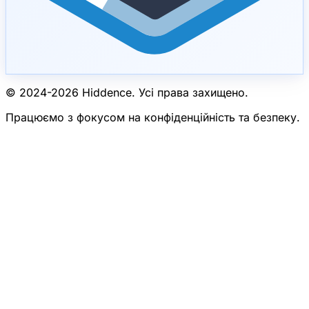
© 2024-
2026
Hiddence.
Усі права захищено.
Працюємо з фокусом на конфіденційність та безпеку.