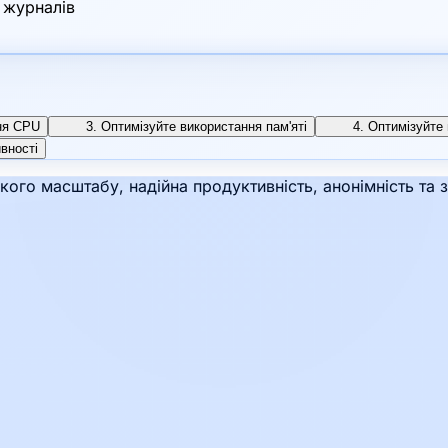
 журналів
ня CPU
3. Оптимізуйте використання пам'яті
4. Оптимізуйте
ивності
кого масштабу, надійна продуктивність, анонімність та 