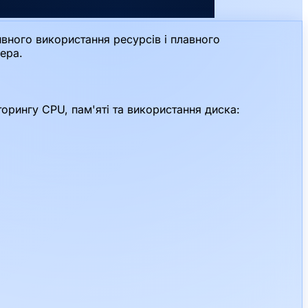
вного використання ресурсів і плавного
ера.
орингу CPU, пам'яті та використання диска: