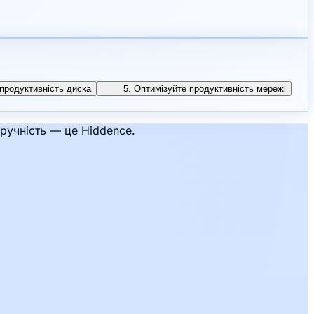
 продуктивність диска
5. Оптимізуйте продуктивність мережі
зручність — це Hiddence.