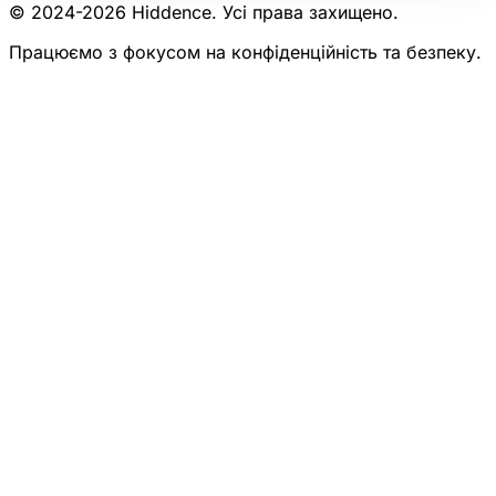
© 2024-
2026
Hiddence.
Усі права захищено.
Працюємо з фокусом на конфіденційність та безпеку.