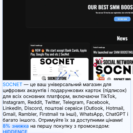
SOCNET
— це ваш універсальний магазин для
цифрових акаунтів і подарункових карток (підписок)
для всіх основних платформ, включаючи TikTok,
Instagram, Reddit, Twitter, Telegram, Facebook,
LinkedIn, Discord, поштові сервіси (Outlook, Hotmail,
Gmail, Rambler, Firstmail та інші), WhatsApp, ChatGPT і
багато іншого. Отримуйте їх за доступними цінами!
8% знижка
на першу покупку з промокодом:
HIDDENCE