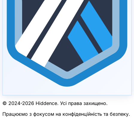
© 2024-
2026
Hiddence.
Усі права захищено.
Працюємо з фокусом на конфіденційність та безпеку.