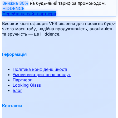
Знижка 30%
на будь-який тариф за промокодом:
HIDDENCE
Перейти на сайт партнера
Високоякісні офшорні VPS рішення для проектів будь-
якого масштабу, надійна продуктивність, анонімність
та зручність — це Hiddence.
Інформація
Політика конфіденційності
Умови використання послуг
Партнери
Looking Glass
Блог
Контакти