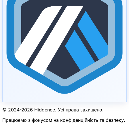
© 2024-
2026
Hiddence.
Усі права захищено.
Працюємо з фокусом на конфіденційність та безпеку.